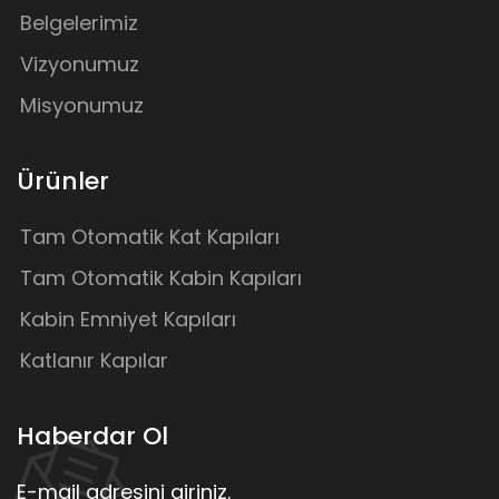
Belgelerimiz
Vizyonumuz
Misyonumuz
Ürünler
Tam Otomatik Kat Kapıları
Tam Otomatik Kabin Kapıları
Kabin Emniyet Kapıları
Katlanır Kapılar
Haberdar Ol
E-mail adresini giriniz.