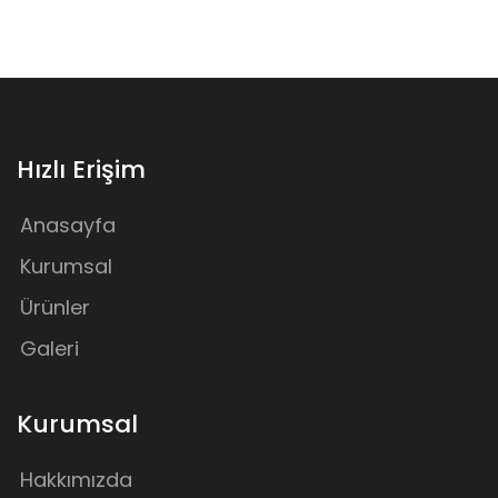
Hızlı Erişim
Anasayfa
Kurumsal
Ürünler
Galeri
Kurumsal
Hakkımızda