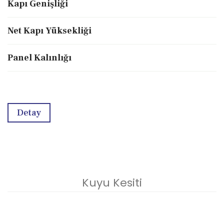
Kapı Genişliği
Net Kapı Yüksekliği
Panel Kalınlığı
Detay
Kuyu Kesiti