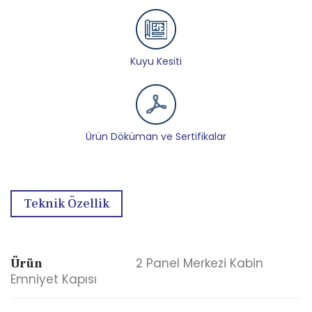
Kuyu Kesiti
Ürün Döküman ve Sertifikalar
Teknik Özellik
2 Panel Merkezi Kabin
Ürün
Emniyet Kapısı