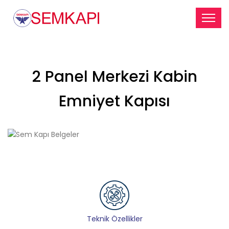
2 Panel Merkezi Kabin
Emniyet Kapısı
Teknik Özellikler