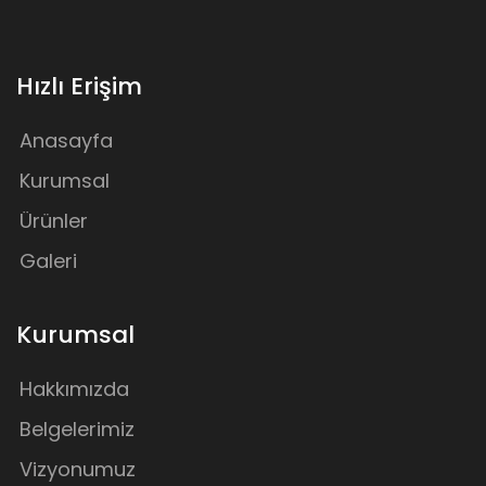
Hızlı Erişim
Anasayfa
Kurumsal
Ürünler
Galeri
Kurumsal
Hakkımızda
Belgelerimiz
Vizyonumuz