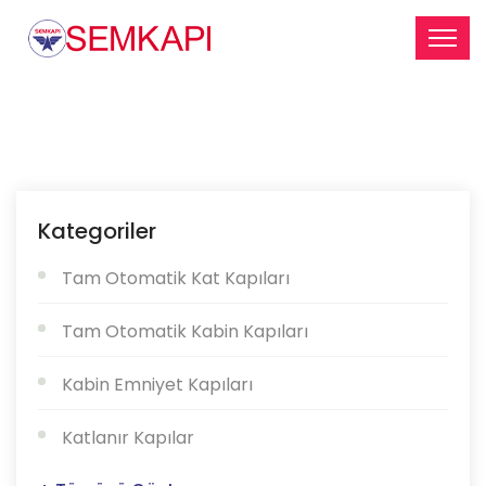
Kategoriler
Tam Otomatik Kat Kapıları
Tam Otomatik Kabin Kapıları
Kabin Emniyet Kapıları
Katlanır Kapılar