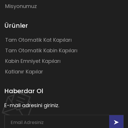
Misyonumuz
Ürünler
Tam Otomatik Kat Kapıları
Tam Otomatik Kabin Kapıları
Kabin Emniyet Kapıları
Katlanır Kapılar
Haberdar Ol
E-mail adresini giriniz.