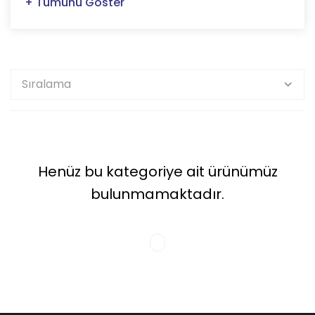
+ Tümünü Göster
Henüz bu kategoriye ait ürünümüz
bulunmamaktadır.