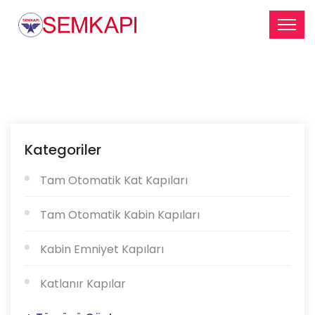
Kategoriler
Tam Otomatik Kat Kapıları
Tam Otomatik Kabin Kapıları
Kabin Emniyet Kapıları
Katlanır Kapılar