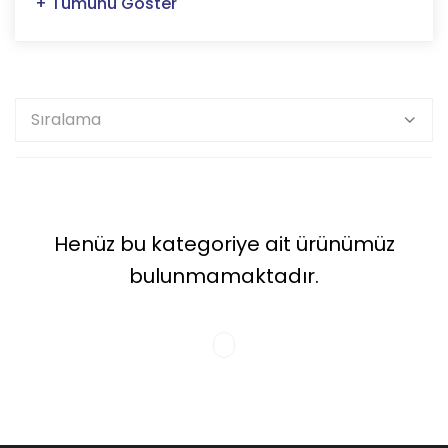
+ Tümünü Göster
Henüz bu kategoriye ait ürünümüz
bulunmamaktadır.