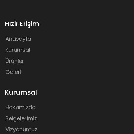
Hızlı Erişim
Anasayfa
Kurumsal
Ürünler
Galeri
Kurumsal
Hakkımızda
Belgelerimiz
Vizyonumuz