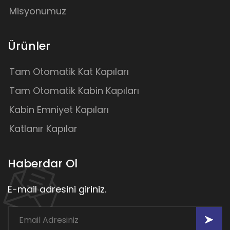
Misyonumuz
Ürünler
Tam Otomatik Kat Kapıları
Tam Otomatik Kabin Kapıları
Kabin Emniyet Kapıları
Katlanır Kapılar
Haberdar Ol
E-mail adresini giriniz.